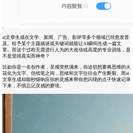
ai文章生成在文学、新闻、广告、影评等多个领域已经愈发普
及。给予某个主题描述或关键词就能让AI瞬间生成一篇文
章。而这个过程无需进行人为的大改动或高度的专业训练，是
不是觉得真实而神奇？
比如你是一名创作者，灵感突然涌来，你迫切想要将思维的火
花化为文字。但纸笔之间，思绪和文字往往会产生断裂。而ai
文章生成却能秒级响应你的灵感来帮你把闪现的点子快速记录
下来，不惧忘记灵感的窘境。