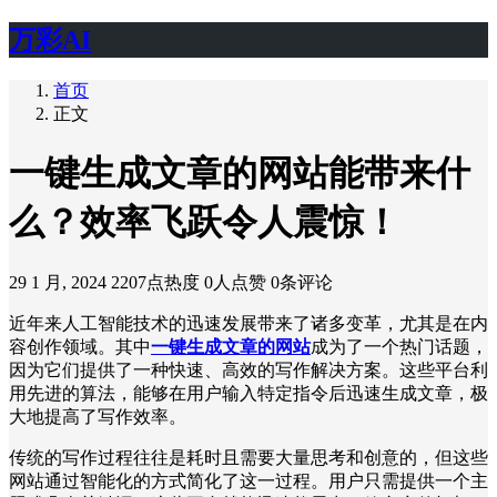
万彩AI
首页
正文
一键生成文章的网站能带来什
么？效率飞跃令人震惊！
29 1 月, 2024
2207点热度
0人点赞
0条评论
近年来人工智能技术的迅速发展带来了诸多变革，尤其是在内
容创作领域。其中
一键生成文章的网站
成为了一个热门话题，
因为它们提供了一种快速、高效的写作解决方案。这些平台利
用先进的算法，能够在用户输入特定指令后迅速生成文章，极
大地提高了写作效率。
传统的写作过程往往是耗时且需要大量思考和创意的，但这些
网站通过智能化的方式简化了这一过程。用户只需提供一个主