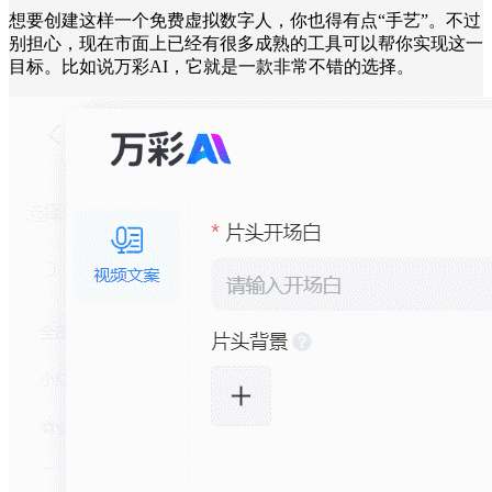
想要创建这样一个免费虚拟数字人，你也得有点“手艺”。不过
别担心，现在市面上已经有很多成熟的工具可以帮你实现这一
目标。比如说万彩AI，它就是一款非常不错的选择。