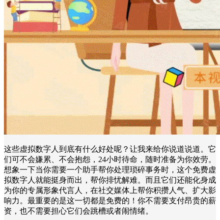
这些虚拟数字人到底有什么好处呢？让我来给你说道说道。它
们可不会嫌累、不会抱怨，24小时待命，随时准备为你效劳。
想象一下当你需要一个助手帮你处理琐碎事务时，这个免费虚
拟数字人就能挺身而出，帮你排忧解难。而且它们还能化身成
为你的专属形象代言人，在社交媒体上帮你积攒人气、扩大影
响力。最重要的是这一切都是免费的！你不需要支付昂贵的薪
资，也不需要担心它们会跳槽或者闹情绪。