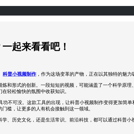
？一起来看看吧！
。
科普小视频制作
，作为这场变革的产物，正在以其独特的魅力
精炼和形式的创新。一段短短的视频，可能涵盖了一个科学原理
们在轻松愉快的氛围中收获知识。
工具功不可没。这款工具的出现，让科普小视频制作变得更加简单
的门槛，让更多的人有机会接触到这一领域。
科学、历史文化，还是生活常识、前沿科技，都可以通过科普小