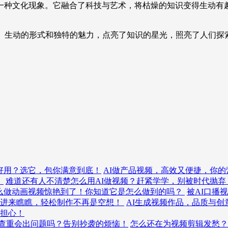
一种文化现象。它融合了科技与艺术，将枯燥的知识变得生动有
、生动的形式和独特的魅力，点亮了知识的星光，照亮了人们探
具好用？选它，包你满意到底！
AI做产品视频，高效又便捷，你
！
难道还有人不清楚怎么用AI做视频？赶紧学学，别被时代抛弃
怎么做动画视频惊艳到了！你知道它是怎么做到的吗？
被AI口播
？进来瞧瞧，轻松制作不再是空想！
AI生成视频作品，品质与
担心！
作查重会出问题吗？告别抄袭的烦恼！
怎么还在为视频剪辑发愁？