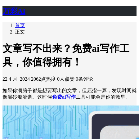
万彩AI
首页
正文
文章写不出来？免费ai写作工
具，你值得拥有！
22 4 月, 2024
2062点热度
0人点赞
0条评论
如果你满脑子都是想要写出的文章，但屈指一算，发现时间就
像漏砂般流逝。这时候
免费ai写作
工具可能会是你的救星。