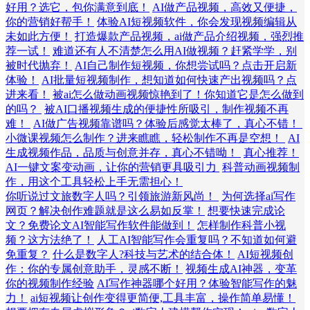
好用？选它，包你满意到底！
AI做产品视频，高效又便捷，
你的营销好帮手！
体验AI短视频软件，你会发现视频编辑从
未如此方便！
打造爆款产品视频，ai做产品介绍视频，强烈推
荐一试！
难道还有人不清楚怎么用AI做视频？赶紧学学，别
被时代抛弃！
AI自己制作短视频，你想尝试吗？点击开启新
体验！
AI批量短视频制作，想知道如何快速产出视频吗？点
进来看！
被ai怎么做动画视频惊艳到了！你知道它是怎么做到
的吗？
被AI口播视频生成的便捷性所吸引，制作视频不再
难！
AI做广告视频靠谱吗？体验后感觉太棒了，真心不错！
小微课视频怎么制作？进来瞧瞧，轻松制作不再是空想！
AI
生成视频作品，品质与创意并存，真心不错呦！
真心推荐！
AI一键文案变动画，让你的营销更具吸引力
科普动画视频制
作，用这个工具轻松上手无需担心！
你听说过文旅数字人吗？引领旅游新风尚！
为何选择ai写作
网页？解决创作难题就是这么易如反掌！
想要快速完成论
文？免费论文AI智能写作软件能做到！
怎样制作科普小视
频？这方法绝了！
人工AI智能写作会重复吗？不知道如何避
免重复？
什么是数字人?科技与艺术的结合体！
AI短视频创
作：你的专属创意助手，灵感不断！
视频生成AI神器，变革
你的视频制作经验
AI写作神器哪个好用？体验智能写作的魅
力！
ai短视频让创作变得更简便,工具丰富，操作简单易懂！