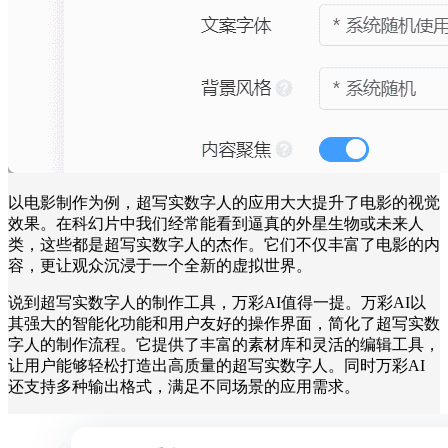
以电影制作为例，超写实数字人的应用大大提升了电影的视觉
效果。在科幻片中我们经常能看到逼真的外星生物或未来人
类，这些都是超写实数字人的杰作。它们不仅丰富了电影的内
容，更让观众沉浸于一个全新的虚拟世界。
说到超写实数字人的制作工具，万彩AI值得一提。万彩AI以
其强大的智能化功能和用户友好的操作界面，简化了超写实数
字人的制作流程。它提供了丰富的素材库和灵活的编辑工具，
让用户能够轻松打造出高质量的超写实数字人。同时万彩AI
还支持多种输出格式，满足不同场景的应用需求。