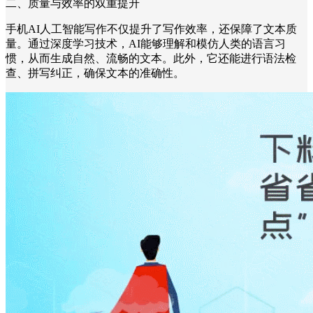
二、质量与效率的双重提升
手机AI人工智能写作不仅提升了写作效率，还保障了文本质
量。通过深度学习技术，AI能够理解和模仿人类的语言习
惯，从而生成自然、流畅的文本。此外，它还能进行语法检
查、拼写纠正，确保文本的准确性。