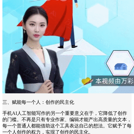
三、赋能每一个人：创作的民主化
手机AI人工智能写作的另一个重要意义在于，它降低了创作
的门槛。不再是只有专业作家、编辑才能产出高质量的文本，
每一个普通人都能借助这个工具表达自己的想法。它赋予了每
一个人创作的权力，实现了创作的民主化。