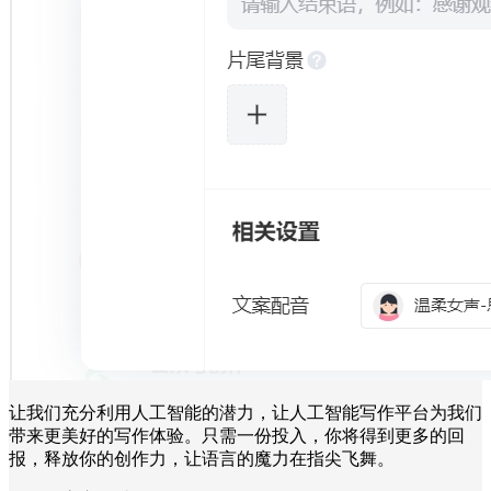
让我们充分利用人工智能的潜力，让人工智能写作平台为我们
带来更美好的写作体验。只需一份投入，你将得到更多的回
报，释放你的创作力，让语言的魔力在指尖飞舞。