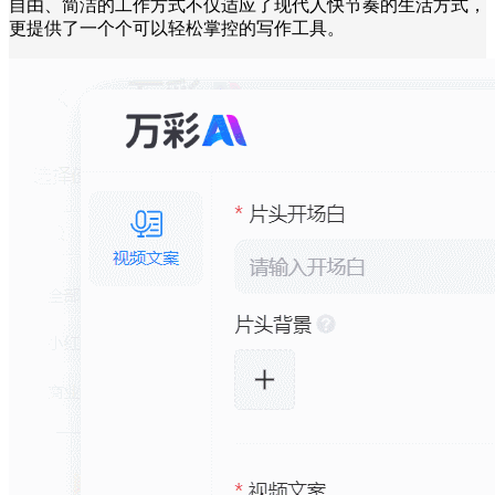
自由、简洁的工作方式不仅适应了现代人快节奏的生活方式，
更提供了一个个可以轻松掌控的写作工具。