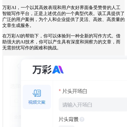
万彩AI，一个以其高效表现和用户友好界面备受赞誉的人工
智能写作平台，正是上述优点的一个典型代表。该工具提供了
广泛的用户案例，为个人和企业提供了灵活、高效、高质量的
文章生成服务。
在万彩AI的帮助下，你可以体验到一种全新的写作方式。借
助强大的AI技术，你可以产生具有深度和洞察力的文章，而
无需担忧写作的困难和挑战。