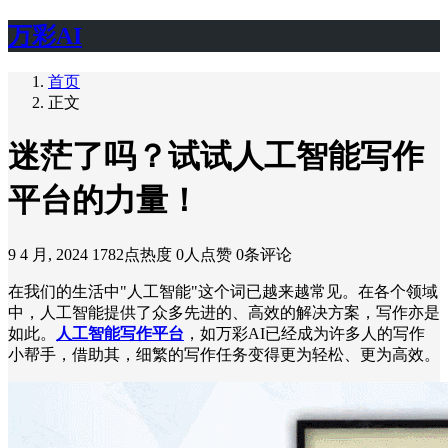
万彩AI
首页
正文
迷茫了吗？试试人工智能写作
平台的力量！
9 4 月, 2024
1782点热度
0人点赞
0条评论
在我们的生活中"人工智能"这个词已越来越常见。在各个领域
中，人工智能提供了众多先进的、高效的解决方案，写作亦是
如此。
人工智能写作平台
，如万彩AI已经成为许多人的写作
小帮手，借助其，细繁的写作任务变得更为轻松、更为高效。