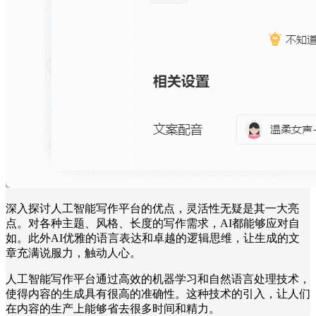
深入探讨人工智能写作平台的优点，灵活性无疑是其一大亮
点。对各种主题、风格、长度的写作需求，AI都能够应对自
如。此外AI优雅的语言表达和卓越的逻辑思维，让生成的文
章充满说服力，触动人心。
人工智能写作平台通过高效的机器学习和自然语言处理技术，
使得内容的生成具有很高的准确性。这种技术的引入，让人们
在内容的生产上能够省去很多时间和精力。