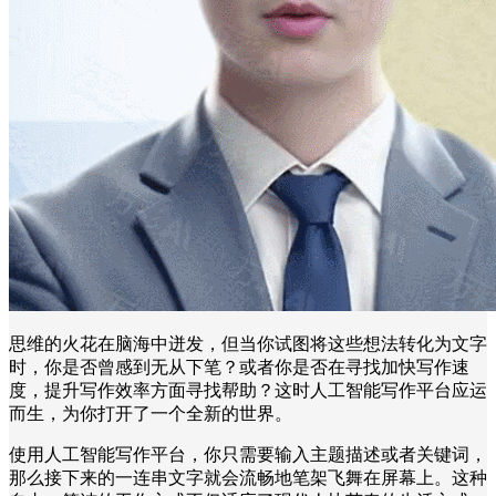
思维的火花在脑海中迸发，但当你试图将这些想法转化为文字
时，你是否曾感到无从下笔？或者你是否在寻找加快写作速
度，提升写作效率方面寻找帮助？这时人工智能写作平台应运
而生，为你打开了一个全新的世界。
使用人工智能写作平台，你只需要输入主题描述或者关键词，
那么接下来的一连串文字就会流畅地笔架飞舞在屏幕上。这种