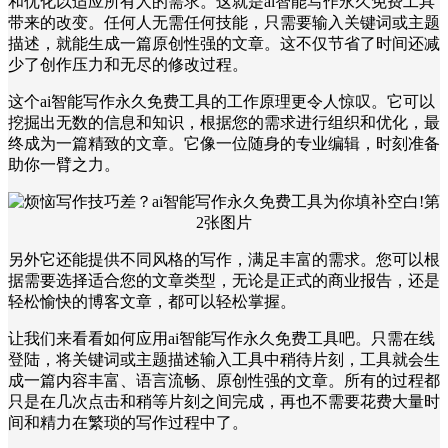
和优化以适应所有人的需求。这就是ai智能写作永久免费工具
带来的改变。任何人无需任何技能，只需要输入关键词或主题
描述，就能生成一篇原创性强的文章。这不仅节省了时间还减
少了创作压力和无尽的修改过程。
这个ai智能写作永久免费工具的工作原理更令人惊叹。它可以
挖掘出无数的信息和知识，根据您的需求进行组织和优化，最
终成为一篇精致的文章。它像一位随身的专业编辑，时刻准备
助你一臂之力。
另外它还能提供不同风格的写作，满足丰富的需求。您可以根
据需要选择适合您的文章类型，无论是正式的商业报告，还是
轻松愉快的博客文章，都可以轻松掌握。
让我们来看看如何应用ai智能写作永久免费工具吧。只需在线
登陆，将关键词或主题描述输入工具中稍待片刻，工具就会生
成一篇内容丰富、语言流畅、原创性强的文章。所有的过程都
只是在几次点击和稍等片刻之间完成，再也不需要花费大量时
间和精力在繁琐的写作过程中了。