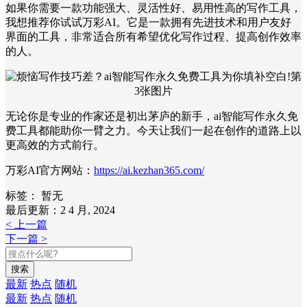
如果你需要一款功能强大、灵活性好、易用性高的写作工具，
我想推荐你试试万彩AI。它是一款拥有先进技术和用户友好
界面的工具，非常适合所有希望优化写作过程、提高创作效率
的人。
无论你是专业的作家还是初出茅庐的新手，ai智能写作永久免
费工具都能助你一臂之力。今天让我们一起在创作的道路上以
更高效的方式前行。
万彩AI官方网站：
https://ai.kezhan365.com/
标签：
暂无
最后更新：2 4 月, 2024
< 上一篇
下一篇 >
搜索
最新
热点
随机
最新
热点
随机