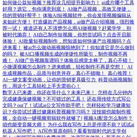
如何做公益短视频？推荐这几招提升影响力！
ai成片哪个工具
好用？选它，包你满意到底！
AI做产品视频，高效又便捷，
你的营销好帮手！
体验AI短视频软件，你会发现视频编辑从
未如此方便！
打造爆款产品视频，ai做产品介绍视频，强烈推
荐一试！
难道还有人不清楚怎么用AI做视频？赶紧学学，别
被时代抛弃！
AI自己制作短视频，你想尝试吗？点击开启新
体验！
AI批量短视频制作，想知道如何快速产出视频吗？点
进来看！
被ai怎么做动画视频惊艳到了！你知道它是怎么做到
的吗？
被AI口播视频生成的便捷性所吸引，制作视频不再
难！
AI做广告视频靠谱吗？体验后感觉太棒了，真心不错！
小微课视频怎么制作？进来瞧瞧，轻松制作不再是空想！
AI
生成视频作品，品质与创意并存，真心不错呦！
真心推荐！
AI一键文案变动画，让你的营销更具吸引力
科普动画视频制
作，用这个工具轻松上手无需担心！
数字人已来袭，你还在等什么？未来已来！
怎样在几分钟内
完成健康保健视频？不可错过的工具！
还在用传统方式写公
文吗？out了！试试ai公文写作助手吧！
怎样轻松学习健康知
识？你尝试过通过健康科普视频学习吗？
没技能也能制作视
频，全自动一键视频剪辑软件就够了!
视频AI配音怎么制作？
咱也能变音频大师！
为什么我在写作上总是停滞不前？试试ai
机器人写作吧！
AI写作算原创吗？看看智能时代的文学创