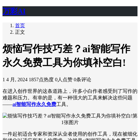
万彩AI
首页
正文
烦恼写作技巧差？ai智能写作
永久免费工具为你填补空白!
1 4 月, 2024
1857点热度
0人点赞
0条评论
在进入创作世界的这条道路上，许多小白作者感受到了写作的
难题和压力。有幸的是，有一种强大的工具来解决这些问题
——
ai智能写作永久免费
工具。
一件起初适合专家和资深从业者使用的创作工具，现在被细化