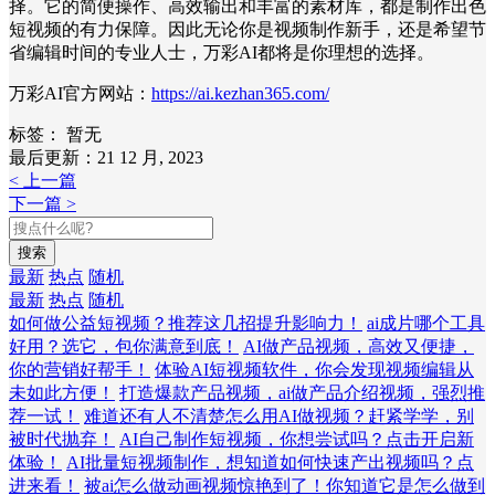
择。它的简便操作、高效输出和丰富的素材库，都是制作出色
短视频的有力保障。因此无论你是视频制作新手，还是希望节
省编辑时间的专业人士，万彩AI都将是你理想的选择。
万彩AI官方网站：
https://ai.kezhan365.com/
标签：
暂无
最后更新：21 12 月, 2023
< 上一篇
下一篇 >
搜索
最新
热点
随机
最新
热点
随机
如何做公益短视频？推荐这几招提升影响力！
ai成片哪个工具
好用？选它，包你满意到底！
AI做产品视频，高效又便捷，
你的营销好帮手！
体验AI短视频软件，你会发现视频编辑从
未如此方便！
打造爆款产品视频，ai做产品介绍视频，强烈推
荐一试！
难道还有人不清楚怎么用AI做视频？赶紧学学，别
被时代抛弃！
AI自己制作短视频，你想尝试吗？点击开启新
体验！
AI批量短视频制作，想知道如何快速产出视频吗？点
进来看！
被ai怎么做动画视频惊艳到了！你知道它是怎么做到