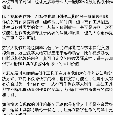
不仅节省了时间，也让更多非专业人士能够轻松涉足视频创作
领域。
除了视频创作外，AI写作也是
ai创作工具
的另一颗璀璨明珠。
传统的写作需要灵感、组织能力和时间，但AI写作工具能迅
速生成各种类型的文本，从新闻稿到故事，甚至是诗歌。这不
仅能让创作者更加专注于内容的深度和质量，也为大众创作提
供了更广泛的可能。
数字人制作功能也同样出色，它允许你通过AI技术自定义虚
拟角色。这些数字人物可以应用于各种场合，比如视频游戏、
电影或其他娱乐内容。其可自定义的程度及逼真性，进一步加
强了
ai创作工具
在多媒体领域中的应用价值。
万彩AI及其相似的ai创作工具正在改变我们对创作的认知和实
践方式。它们不仅降低了门槛，也拓宽了可能性，让每个人都
有机会成为一个“创作者”。从AI写作到数字人制作，这些工具
都在不断地推动着创作界的变革，为我们带来前所未有的体验
和可能。
如何快速实现你的创作构想？无论你是专业人士还是业余爱好
者，这些工具都将助你一臂之力，让你在数字创作的海洋中更