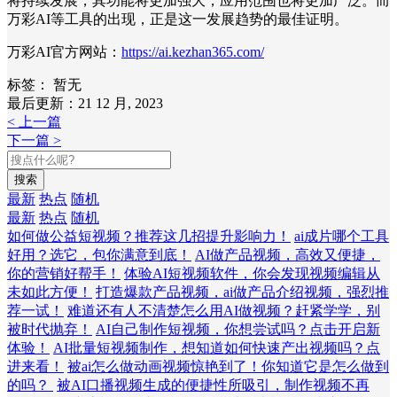
将持续发展，其功能将更加强大，应用范围也将更加广泛。而
万彩AI等工具的出现，正是这一发展趋势的最佳证明。
万彩AI官方网站：
https://ai.kezhan365.com/
标签：
暂无
最后更新：21 12 月, 2023
< 上一篇
下一篇 >
搜索
最新
热点
随机
最新
热点
随机
如何做公益短视频？推荐这几招提升影响力！
ai成片哪个工具
好用？选它，包你满意到底！
AI做产品视频，高效又便捷，
你的营销好帮手！
体验AI短视频软件，你会发现视频编辑从
未如此方便！
打造爆款产品视频，ai做产品介绍视频，强烈推
荐一试！
难道还有人不清楚怎么用AI做视频？赶紧学学，别
被时代抛弃！
AI自己制作短视频，你想尝试吗？点击开启新
体验！
AI批量短视频制作，想知道如何快速产出视频吗？点
进来看！
被ai怎么做动画视频惊艳到了！你知道它是怎么做到
的吗？
被AI口播视频生成的便捷性所吸引，制作视频不再