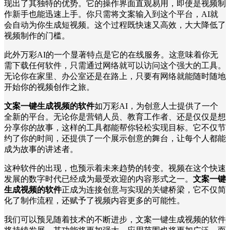
现出了其独特的优势。它的操作界面直观易用，即使是视频制
作新手也能迅速上手。你只需将文案输入到这个平台，AI就
会自动为你生成短视频。这个过程既快速又高效，大大降低了
视频制作的门槛。
此外万彩AI的一个显著特点是它的在线服务。这意味着你无
需下载任何软件，只需通过网络就可以访问这个强大的工具。
无论你在家里、办公室还是在路上，只要有网络就能随时随地
开始你的视频创作之旅。
文案一键生成视频的软件
如万彩AI，为创意人士提供了一个
全新的平台。无论你是营销人员、教育工作者、还是仅仅是想
分享你的故事，这样的工具都能帮你轻松实现目标。它不仅节
约了你的时间，还提供了一个展示创意的舞台，让每个人都能
成为故事的讲述者。
这种软件的出现，也预示着未来趋势的转变。视频在这个快速
发展的数字时代已经成为最受欢迎的内容形式之一。
文案一键
生成视频的软件
正成为连接创意与实现的关键桥梁，它不仅简
化了制作流程，还赋予了视频内容更多的可能性。
我们可以预见随着技术的不断进步，文案一键生成视频的软件