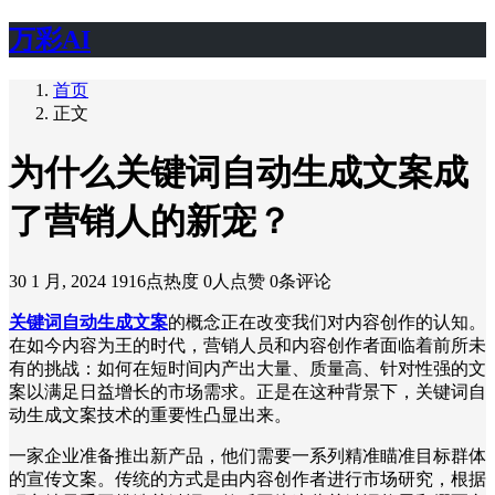
万彩AI
首页
正文
为什么关键词自动生成文案成
了营销人的新宠？
30 1 月, 2024
1916点热度
0人点赞
0条评论
关键词自动生成文案
的概念正在改变我们对内容创作的认知。
在如今内容为王的时代，营销人员和内容创作者面临着前所未
有的挑战：如何在短时间内产出大量、质量高、针对性强的文
案以满足日益增长的市场需求。正是在这种背景下，关键词自
动生成文案技术的重要性凸显出来。
一家企业准备推出新产品，他们需要一系列精准瞄准目标群体
的宣传文案。传统的方式是由内容创作者进行市场研究，根据