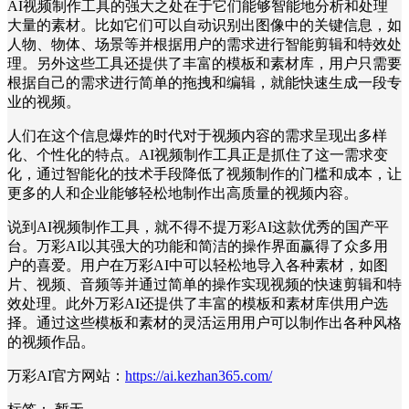
AI视频制作工具的强大之处在于它们能够智能地分析和处理
大量的素材。比如它们可以自动识别出图像中的关键信息，如
人物、物体、场景等并根据用户的需求进行智能剪辑和特效处
理。另外这些工具还提供了丰富的模板和素材库，用户只需要
根据自己的需求进行简单的拖拽和编辑，就能快速生成一段专
业的视频。
人们在这个信息爆炸的时代对于视频内容的需求呈现出多样
化、个性化的特点。AI视频制作工具正是抓住了这一需求变
化，通过智能化的技术手段降低了视频制作的门槛和成本，让
更多的人和企业能够轻松地制作出高质量的视频内容。
说到AI视频制作工具，就不得不提万彩AI这款优秀的国产平
台。万彩AI以其强大的功能和简洁的操作界面赢得了众多用
户的喜爱。用户在万彩AI中可以轻松地导入各种素材，如图
片、视频、音频等并通过简单的操作实现视频的快速剪辑和特
效处理。此外万彩AI还提供了丰富的模板和素材库供用户选
择。通过这些模板和素材的灵活运用用户可以制作出各种风格
的视频作品。
万彩AI官方网站：
https://ai.kezhan365.com/