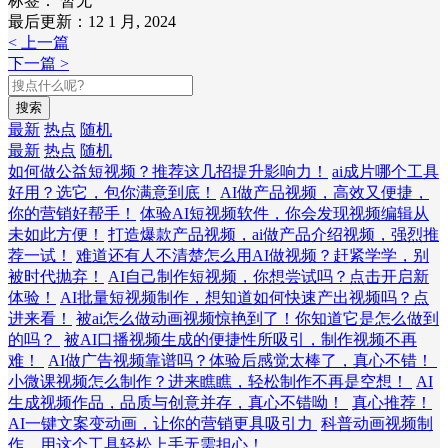
标签：
暂无
最后更新：12 1 月, 2024
< 上一篇
下一篇 >
搜索
最新
热点
随机
最新
热点
随机
如何做公益短视频？推荐这几招提升影响力！
ai成片哪个工具
好用？选它，包你满意到底！
AI做产品视频，高效又便捷，
你的营销好帮手！
体验AI短视频软件，你会发现视频编辑从
未如此方便！
打造爆款产品视频，ai做产品介绍视频，强烈推
荐一试！
难道还有人不清楚怎么用AI做视频？赶紧学学，别
被时代抛弃！
AI自己制作短视频，你想尝试吗？点击开启新
体验！
AI批量短视频制作，想知道如何快速产出视频吗？点
进来看！
被ai怎么做动画视频惊艳到了！你知道它是怎么做到
的吗？
被AI口播视频生成的便捷性所吸引，制作视频不再
难！
AI做广告视频靠谱吗？体验后感觉太棒了，真心不错！
小微课视频怎么制作？进来瞧瞧，轻松制作不再是空想！
AI
生成视频作品，品质与创意并存，真心不错呦！
真心推荐！
AI一键文案变动画，让你的营销更具吸引力
科普动画视频制
作，用这个工具轻松上手无需担心！