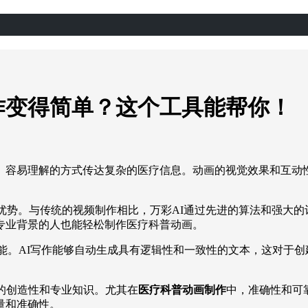
作变得简单？这个工具能帮你！
、容易理解的方式传达复杂的医疗信息。动画的视觉效果和互动
的优势。与传统的视频制作相比，万彩AI通过先进的算法和强大
专业背景的人也能轻松制作医疗科普动画。
作功能。AI写作能够自动生成具有逻辑性和一致性的文本，这对于
。
的创造性和专业知识。尤其在
医疗科普动画制作
中，准确性和可
量和准确性。