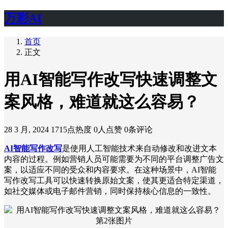
万彩AI
首页
正文
用AI智能写作改写快速调整文
案风格，难道就这么容易？
28 3 月, 2024
1715点热度
0人点赞
0条评论
AI智能写作改写
是使用人工智能技术来自动修改和改进文本
内容的过程。例如营销人员可能需要为不同的平台调整广告文
案，以适应不同的受众和内容要求。在这种场景中，AI智能
写作改写工具可以快速转换原始文案，使其更适合特定渠道，
如社交媒体或电子邮件营销，同时保持核心信息的一致性。