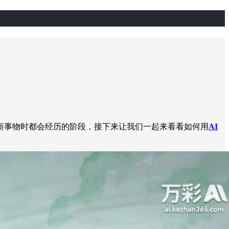
新事物时都会经历的阶段，接下来让我们一起来看看如何用
AI