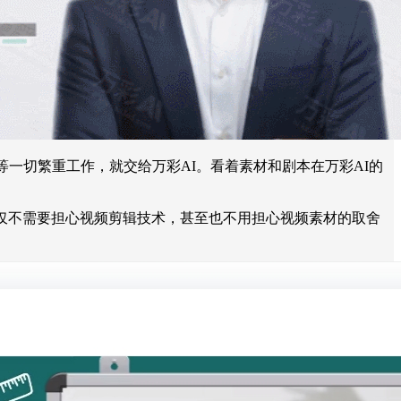
一切繁重工作，就交给万彩AI。看着素材和剧本在万彩AI的
仅不需要担心视频剪辑技术，甚至也不用担心视频素材的取舍