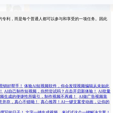
的专利，而是每个普通人都可以参与和享受的一项任务。因此
的营销好帮手！
体验AI短视频软件，你会发现视频编辑从未如此
！
AI自己制作短视频，你想尝试吗？点击开启新体验！
AI批量
视频生成的便捷性所吸引，制作视频不再难！
AI做广告视频靠
创意并存，真心不错呦！
真心推荐！AI一键文案变动画，让你的
动撰写的日子！
文字一键生成视频，来试试这个一键解决方案！