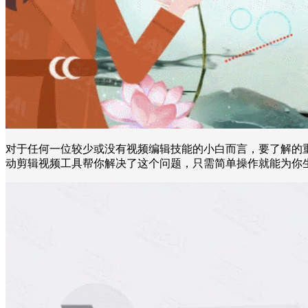
对于任何一位较少或没有视频编辑技能的小白而言，要了解的重
动剪辑视频工具帮你解决了这个问题，只需简单操作就能为你