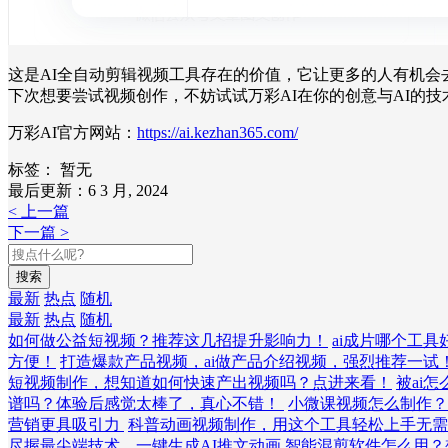
这是AI全自动剪辑视频工具存在的价值，它让更多的人有机
下次想要尝试视频创作，不妨试试万彩AI在你的创意与AI的
万彩AI官方网站：
https://ai.kezhan365.com/
标签：
暂无
最后更新：6 3 月, 2024
< 上一篇
下一篇 >
搜索
最新
热点
随机
最新
热点
随机
如何做公益短视频？推荐这几招提升影响力！
ai成片哪个工
方便！
打造爆款产品视频，ai做产品介绍视频，强烈推荐一试
短视频制作，想知道如何快速产出视频吗？点进来看！
被ai
谱吗？体验后感觉太棒了，真心不错！
小微课视频怎么制作
营销更具吸引力
科普动画视频制作，用这个工具轻松上手无需
尽握最尖端技术，一键生成AI推文动画
智能混剪软件怎么用？