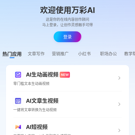
欢迎使用万彩AI
这是你的在线内容创作顾问
马上登录，让创作灵感触手可得
登录
热门应用
文章写作
营销推广
小红书
职场办公
教学
AI生动画视频
NEW
零门槛文本生动画视频
AI文章生视频
一键将文章转换为生动视频
AI短视频