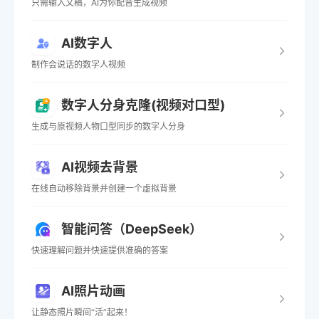
只需输入文稿，AI为你配音生成视频
AI数字人
制作会说话的数字人视频
数字人分身克隆(视频对口型)
生成与原视频人物口型同步的数字人分身
AI视频去背景
在线自动移除背景并创建一个虚拟背景
智能问答（DeepSeek）
快速理解问题并快速提供准确的答案
AI照片动画
让静态照片瞬间“活”起来！