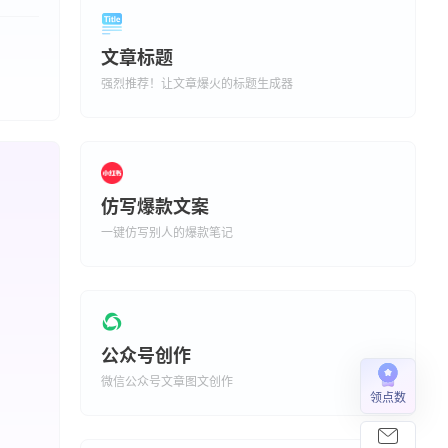
文章标题
强烈推荐！让文章爆火的标题生成器
仿写爆款文案
一键仿写别人的爆款笔记
公众号创作
微信公众号文章图文创作
领点数