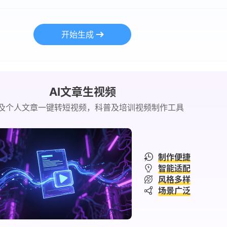
开始生成
AI文章生视频
及个人文章一键转短视频，科普及培训视频制作工具
制作便捷
智能适配
风格多样
场景广泛