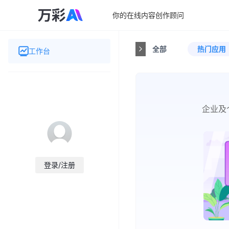
你的在线内容创作顾问
全部
热门应用
工作台
企业及
登录/注册