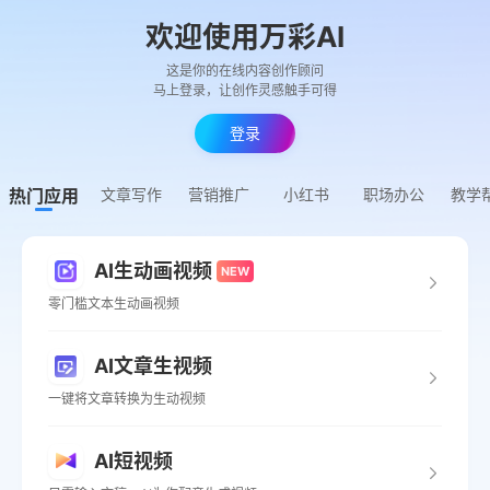
欢迎使用万彩AI
这是你的在线内容创作顾问
马上登录，让创作灵感触手可得
登录
热门应用
文章写作
营销推广
小红书
职场办公
教学
AI生动画视频
NEW
零门槛文本生动画视频
AI文章生视频
一键将文章转换为生动视频
AI短视频